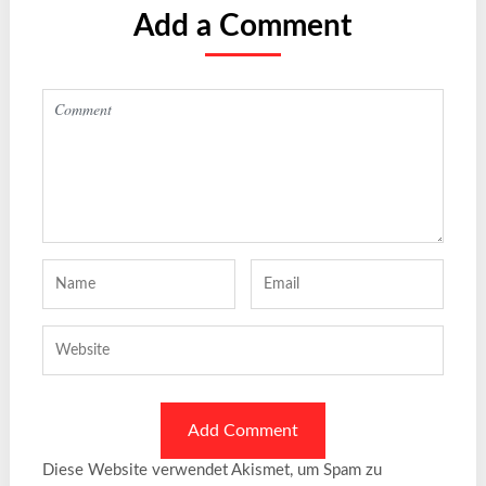
Add a Comment
Diese Website verwendet Akismet, um Spam zu