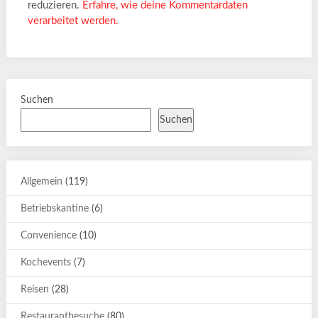
reduzieren.
Erfahre, wie deine Kommentardaten
verarbeitet werden.
Suchen
Suchen
Allgemein
(119)
Betriebskantine
(6)
Convenience
(10)
Kochevents
(7)
Reisen
(28)
Restaurantbesuche
(80)