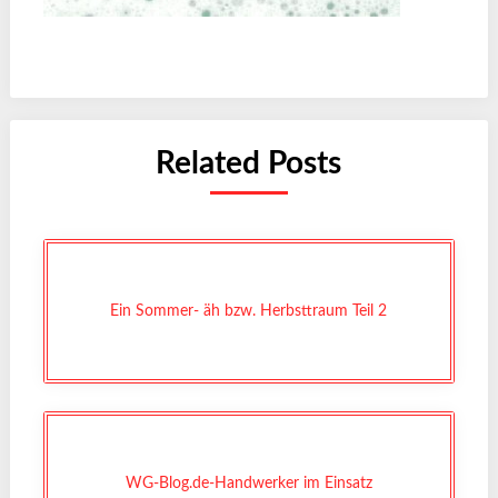
Related Posts
Ein Sommer- äh bzw. Herbsttraum Teil 2
WG-Blog.de-Handwerker im Einsatz