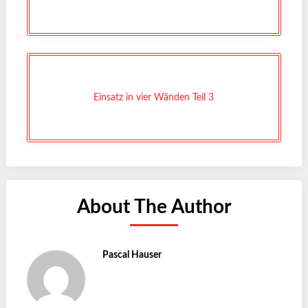
Einsatz in vier Wänden Teil 3
About The Author
Pascal Hauser