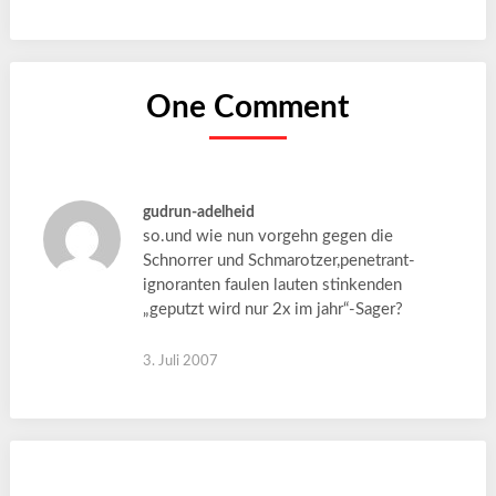
One Comment
gudrun-adelheid
so.und wie nun vorgehn gegen die
Schnorrer und Schmarotzer,penetrant-
ignoranten faulen lauten stinkenden
„geputzt wird nur 2x im jahr“-Sager?
3. Juli 2007