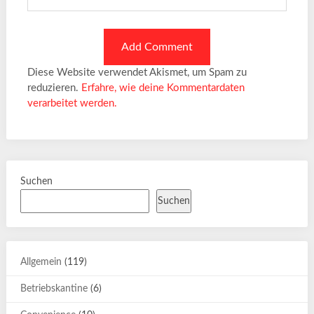
Diese Website verwendet Akismet, um Spam zu
reduzieren.
Erfahre, wie deine Kommentardaten
verarbeitet werden.
Suchen
Suchen
Allgemein
(119)
Betriebskantine
(6)