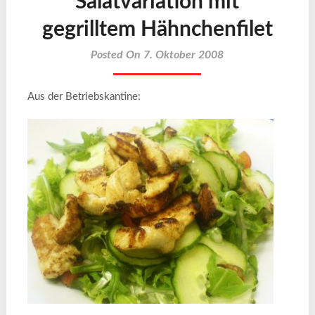
Salatvariation mit
gegrilltem Hähnchenfilet
Posted On 7. Oktober 2008
Aus der Betriebskantine: