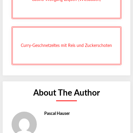
Curry-Geschnetzeltes mit Reis und Zuckerschoten
About The Author
Pascal Hauser