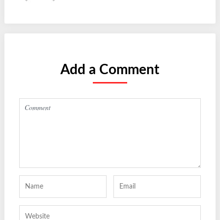
Add a Comment