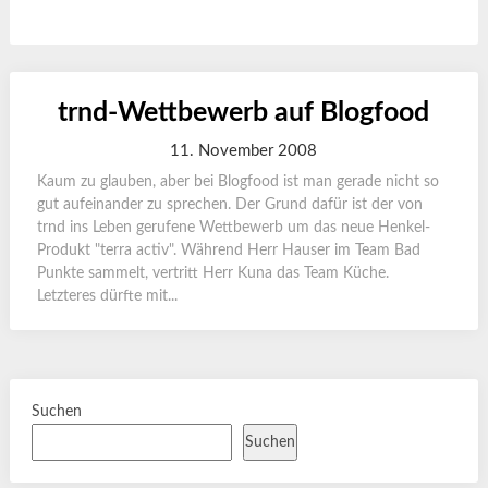
trnd-Wettbewerb auf Blogfood
11. November 2008
Kaum zu glauben, aber bei Blogfood ist man gerade nicht so
gut aufeinander zu sprechen. Der Grund dafür ist der von
trnd ins Leben gerufene Wettbewerb um das neue Henkel-
Produkt "terra activ". Während Herr Hauser im Team Bad
Punkte sammelt, vertritt Herr Kuna das Team Küche.
Letzteres dürfte mit...
Suchen
Suchen