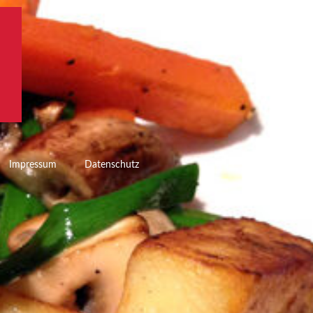
Impressum
Datenschutz