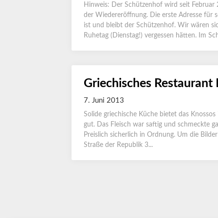
Hinweis: Der Schützenhof wird seit Februar 2
der Wiedereröffnung. Die erste Adresse für
ist und bleibt der Schützenhof. Wir wären s
Ruhetag (Dienstag!) vergessen hätten. Im Sc
Griechisches Restaurant
7. Juni 2013
Solide griechische Küche bietet das Knossos 
gut. Das Fleisch war saftig und schmeckte ga
Preislich sicherlich in Ordnung. Um die Bilde
Straße der Republik 3...