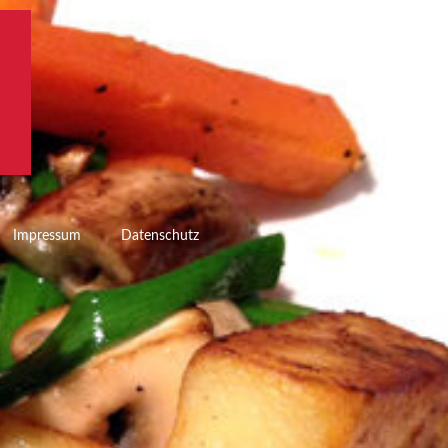
Impressum
Datenschutz