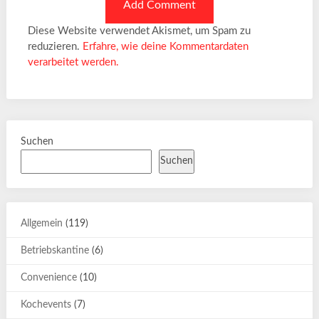
Diese Website verwendet Akismet, um Spam zu
reduzieren.
Erfahre, wie deine Kommentardaten
verarbeitet werden.
Suchen
Suchen
Allgemein
(119)
Betriebskantine
(6)
Convenience
(10)
Kochevents
(7)