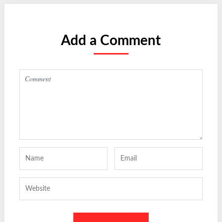
Add a Comment