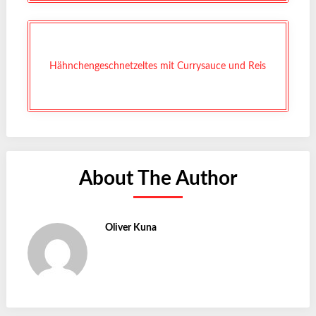
Hähnchengeschnetzeltes mit Currysauce und Reis
About The Author
Oliver Kuna