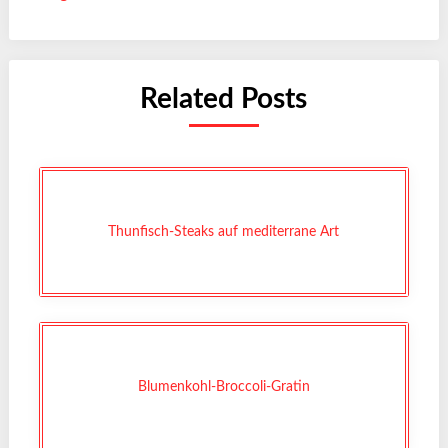
Related Posts
Thunfisch-Steaks auf mediterrane Art
Blumenkohl-Broccoli-Gratin