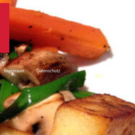
Impressum
Datenschutz