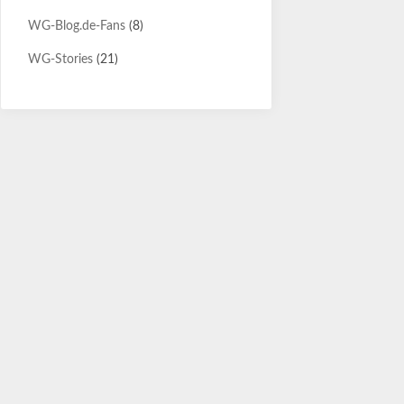
WG-Blog.de-Fans
(8)
WG-Stories
(21)