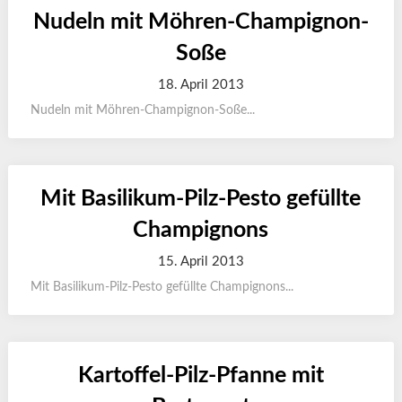
Nudeln mit Möhren-Champignon-
Soße
18. April 2013
Nudeln mit Möhren-Champignon-Soße...
Mit Basilikum-Pilz-Pesto gefüllte
Champignons
15. April 2013
Mit Basilikum-Pilz-Pesto gefüllte Champignons...
Kartoffel-Pilz-Pfanne mit